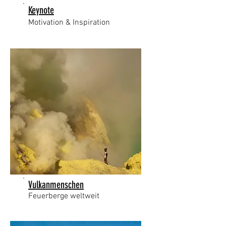
Keynote
Motivation & Inspiration
Vulkanmenschen
Feuerberge weltweit