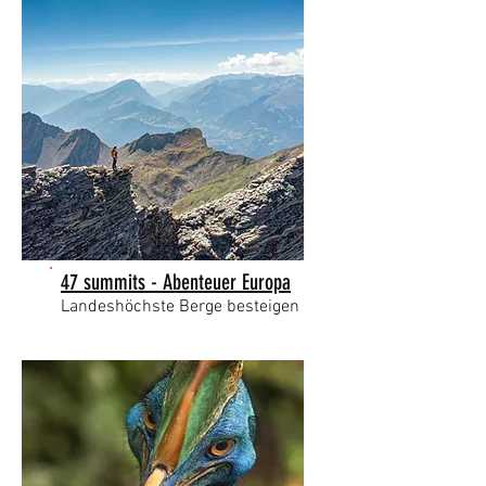
47 summits - Abenteuer Europa
Landeshöchste Berge besteigen