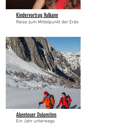
Kindervortrag Vulkane
Reise zum Mittelpunkt der Erde
Abenteuer Dolomiten
Ein Jahr unterwegs