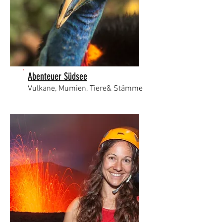
Abenteuer Südsee
Vulkane, Mumien, Tiere& Stämme