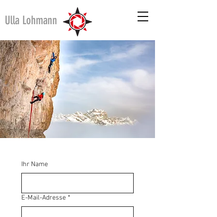
Ulla Lohmann
Ihr Name
E-Mail-Adresse
*