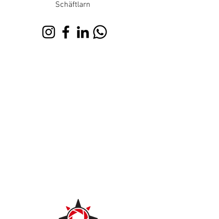
Schäftlarn