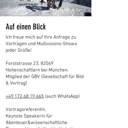
Auf einen Blick
Ich freue mich auf Ihre Anfrage zu
Vorträgen und Multivisions-Shows
jeder Größe!
Forststrasse 23, 82069
Hohenschäftlarn bei München.
Mitglied der GBV (Gesellschaft für Bild
& Vortrag)
+49 172 68 19 665
(auch WhatsApp)
Vortragsreferentin,
Keynote
Speakerin
für
Abenteuer&
wissenschaftliche