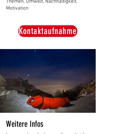
Themen, Umwelt, Nachhaltigkeit,
Motivation
Kontaktaufnahme
Weitere Infos