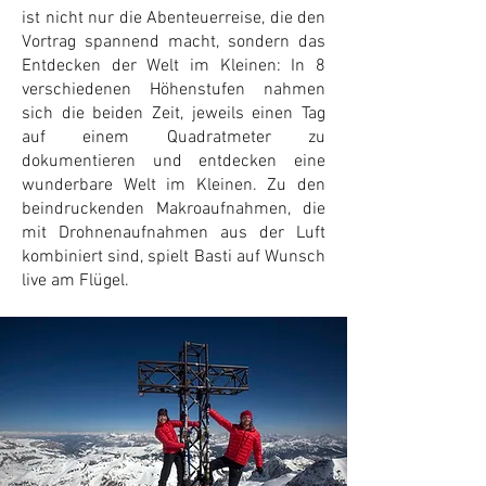
ist nicht nur die Abenteuerreise, die den
Vortrag spannend macht, sondern das
Entdecken der Welt im Kleinen: In 8
verschiedenen Höhenstufen nahmen
sich die beiden Zeit, jeweils einen Tag
auf einem Quadratmeter zu
dokumentieren und entdecken eine
wunderbare Welt im Kleinen. Zu den
beindruckenden Makroaufnahmen, die
mit Drohnenaufnahmen aus der Luft
kombiniert sind, spielt Basti auf Wunsch
live am Flügel.