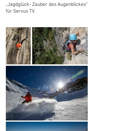
„Jagdglück- Zauber des Augenblickes“
für Servus TV.