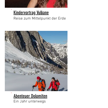
Kindervortrag Vulkane
Reise zum Mittelpunkt der Erde
Abenteuer Dolomiten
Ein Jahr unterwegs