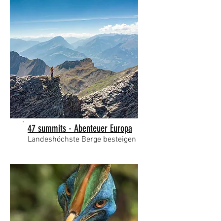
47 summits - Abenteuer Europa
Landeshöchste Berge besteigen