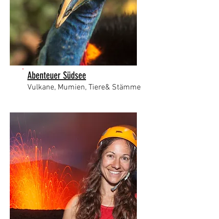
Abenteuer Südsee
Vulkane, Mumien, Tiere& Stämme