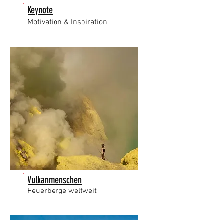
Keynote
Motivation & Inspiration
Vulkanmenschen
Feuerberge weltweit