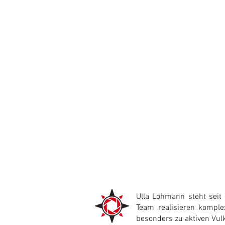
Ulla Lohmann steht seit
Team realisieren kompl
besonders zu aktiven Vul