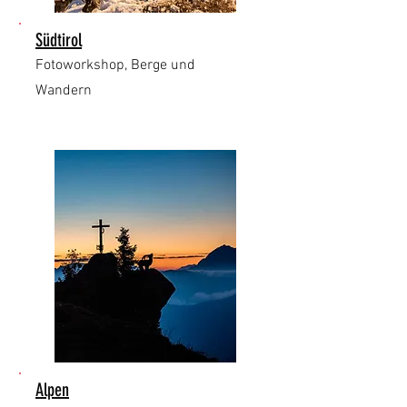
Südtirol
Fotoworkshop, Berge und
Wandern
Alpen