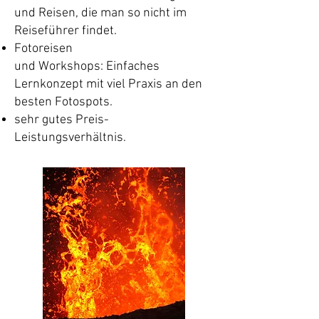
und Reisen, die man so nicht im
Reiseführer findet.
Fotoreisen
und
Workshops:
Einfaches
Lernkonzept mit viel Praxis an den
besten Fotospots.
sehr gutes Preis-
Leistungsverhältnis.