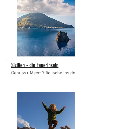
Sizilien - die Feuerinseln
Genuss+ Meer: 7 äolische Inseln