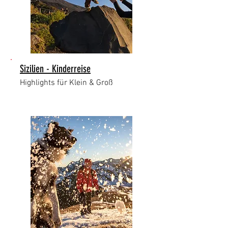
Sizilien - Kinderreise
Highlights für Klein & Groß