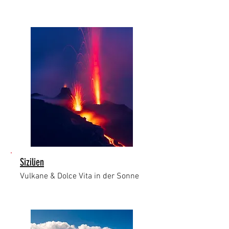
Sizilien
Vulkane & Dolce Vita in der Sonne