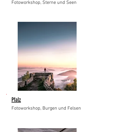
Fotoworkshop, Sterne und Seen
Pfalz
Fotoworkshop, Burgen und Felsen