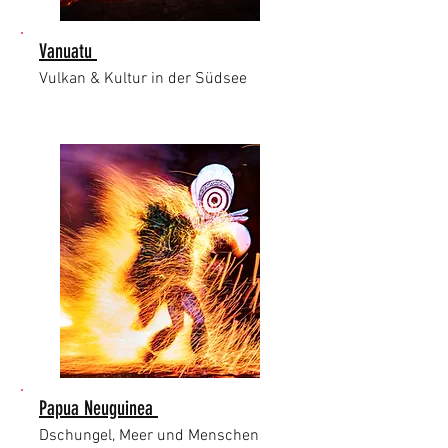
Vanuatu
Vulkan & Kultur in der Südsee
Papua Neuguinea
Dschungel, Meer und Menschen