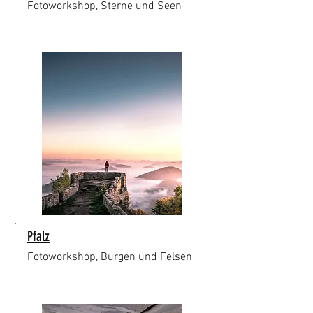
Fotoworkshop, Sterne und Seen
Pfalz
Fotoworkshop, Burgen und Felsen