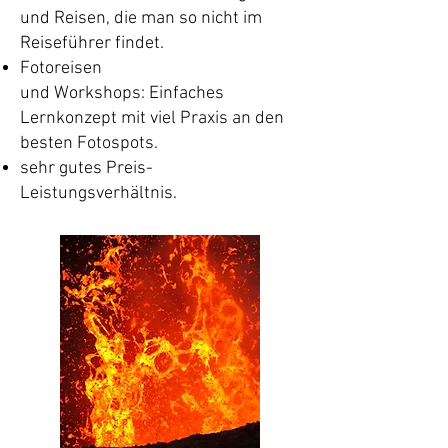
und Reisen, die man so nicht im
Reiseführer findet.
Fotoreisen
und
Workshops:
Einfaches
Lernkonzept mit viel Praxis an den
besten Fotospots.
sehr gutes Preis-
Leistungsverhältnis.