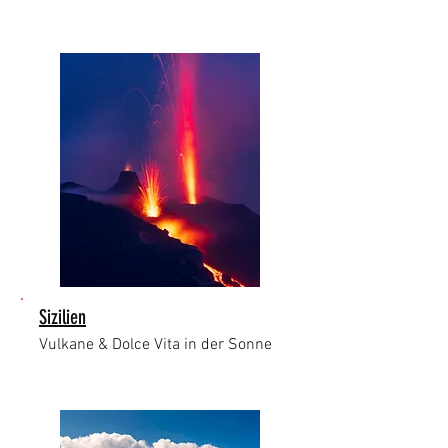
Sizilien
Vulkane & Dolce Vita in der Sonne