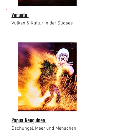
Vanuatu
Vulkan & Kultur in der Südsee
Papua Neuguinea
Dschungel, Meer und Menschen