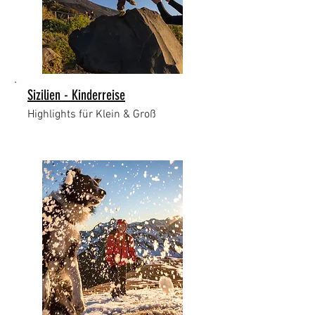
Sizilien - Kinderreise
Highlights für Klein & Groß