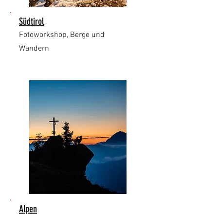
Südtirol
Fotoworkshop, Berge und
Wandern
Alpen