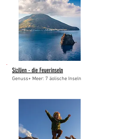
Sizilien - die Feuerinseln
Genuss+ Meer: 7 äolische Inseln