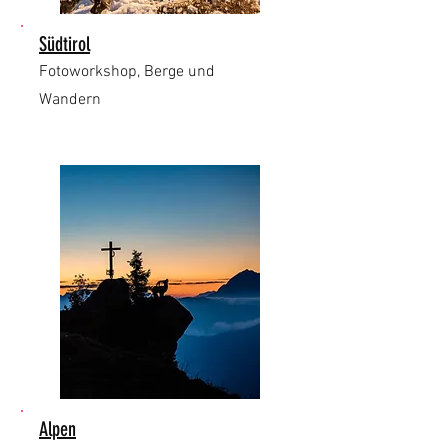
Südtirol
Fotoworkshop, Berge und
Wandern
Alpen