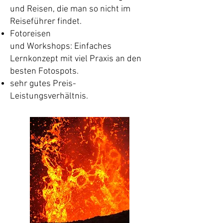
und Reisen, die man so nicht im
Reiseführer findet.
Fotoreisen
und
Workshops:
Einfaches
Lernkonzept mit viel Praxis an den
besten Fotospots.
sehr gutes Preis-
Leistungsverhältnis.