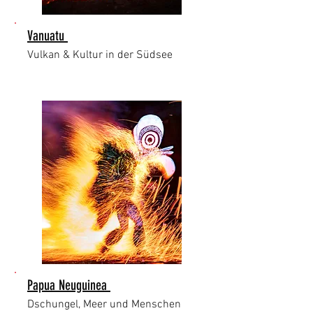
Vanuatu
Vulkan & Kultur in der Südsee
Papua Neuguinea
Dschungel, Meer und Menschen