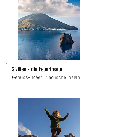
Sizilien - die Feuerinseln
Genuss+ Meer: 7 äolische Inseln