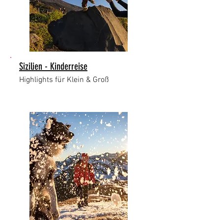
Sizilien - Kinderreise
Highlights für Klein & Groß