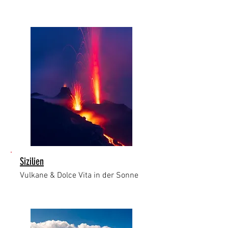
Sizilien
Vulkane & Dolce Vita in der Sonne