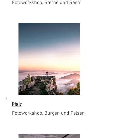
Fotoworkshop, Sterne und Seen
Pfalz
Fotoworkshop, Burgen und Felsen