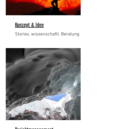
Konzept & Idee
Stories, w
issenschaftl. Beratung