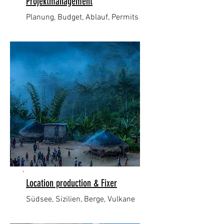
Projektmanagement
Planung, Budget, Ablauf, Permits
Location production & Fixer
Südsee, Sizilien, Berge, Vulkane