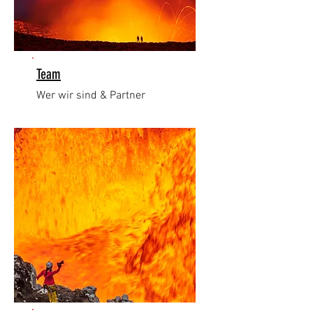
Team
Wer wir sind & Partner