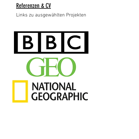
Referenzen & CV
Links zu ausgewählten Projekten