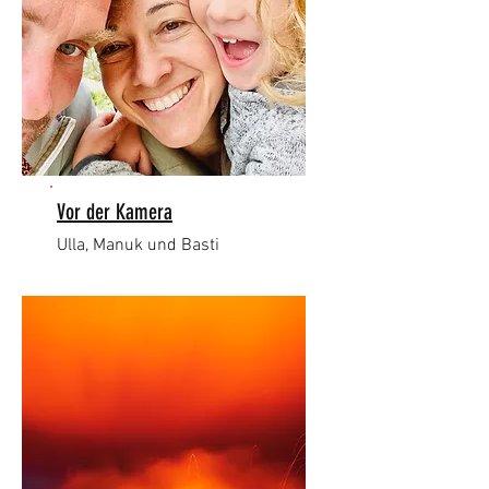
Vor der Kamera
Ulla, Manuk und Basti