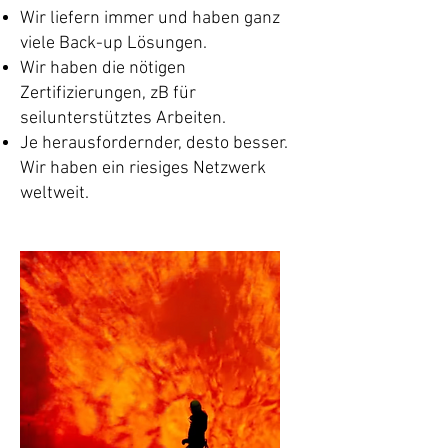
Wir liefern immer und haben ganz
viele Back-up Lösungen.
Wir haben die nötigen
Zertifizierungen, zB für
seilunterstütztes Arbeiten.
Je herausfordernder, desto besser.
Wir haben ein riesiges Netzwerk
weltweit.