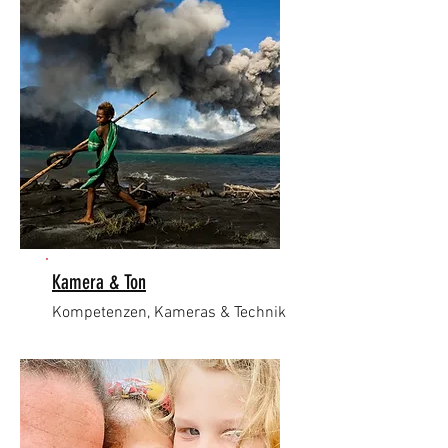
Kamera & Ton
Kompetenzen, Kameras & Technik